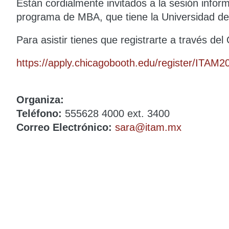
Están cordialmente invitados a la sesión inform
programa de MBA, que tiene la Universidad d
Para asistir tienes que registrarte a través del 
https://apply.chicagobooth.edu/register/ITAM2
Organiza:
Teléfono:
555628 4000 ext. 3400
Correo Electrónico:
sara@itam.mx