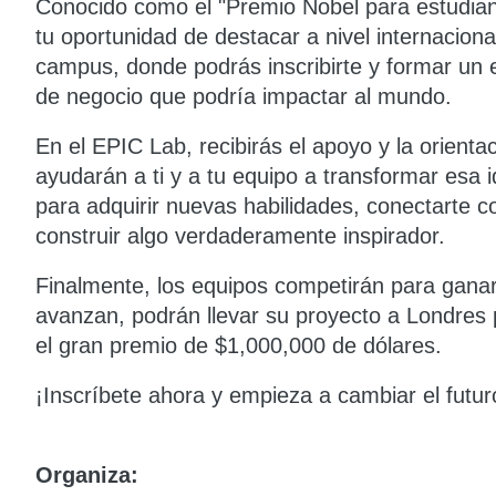
Conocido como el "Premio Nobel para estudian
tu oportunidad de destacar a nivel internacion
campus, donde podrás inscribirte y formar un 
de negocio que podría impactar al mundo.
En el EPIC Lab, recibirás el apoyo y la orienta
ayudarán a ti y a tu equipo a transformar esa 
para adquirir nuevas habilidades, conectarte 
construir algo verdaderamente inspirador.
Finalmente, los equipos competirán para ganar u
avanzan, podrán llevar su proyecto a Londres 
el gran premio de $1,000,000 de dólares.
¡Inscríbete ahora y empieza a cambiar el futur
Organiza: