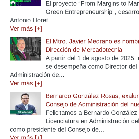
El proyecto “From Margins to Mar
Green Entrepreneurship”, desarro
Antonio Lloret,...
Ver más [+]
El Mtro. Javier Medrano es nombra
Dirección de Mercadotecnia
A partir del 1 de agosto de 2025,
se desempeña como Director del 
Administración de...
Ver más [+]
Bernardo González Rosas, exalum
Consejo de Administración del nu
Felicitamos a Bernardo González
Licenciatura en Administración d
como presidente del Consejo de...
Ver más [+]