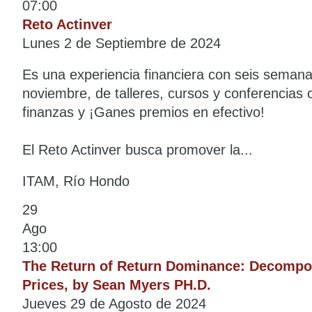
07:00
Reto Actinver
Lunes 2 de Septiembre de 2024
Es una experiencia financiera con seis semanas
noviembre, de talleres, cursos y conferencias
finanzas y ¡Ganes premios en efectivo!
El Reto Actinver busca promover la...
ITAM, Río Hondo
29
Ago
13:00
The Return of Return Dominance: Decompos
Prices, by Sean Myers PH.D.
Jueves 29 de Agosto de 2024