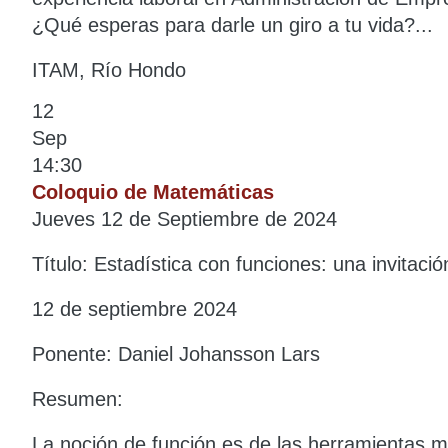
¿Qué esperas para darle un giro a tu vida?...
ITAM, Río Hondo
12
Sep
14:30
Coloquio de Matemáticas
Jueves 12 de Septiembre de 2024
Título: Estadística con funciones: una invitació
12 de septiembre 2024
Ponente: Daniel Johansson Lars
Resumen:
La noción de función es de las herramientas ma