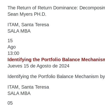
The Return of Return Dominance: Decomposing
Sean Myers PH.D.
ITAM, Santa Teresa
SALA MBA
15
Ago
13:00
Identifying the Portfolio Balance Mechanis
Jueves 15 de Agosto de 2024
Identifying the Portfolio Balance Mechanism b
ITAM, Santa Teresa
SALA MBA
05