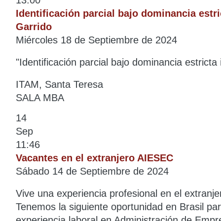
Identificación parcial bajo dominancia estr
Garrido
Miércoles 18 de Septiembre de 2024
"Identificación parcial bajo dominancia estricta
ITAM, Santa Teresa
SALA MBA
14
Sep
11:46
Vacantes en el extranjero AIESEC
Sábado 14 de Septiembre de 2024
Vive una experiencia profesional en el extran
Tenemos la siguiente oportunidad en Brasil p
experiencia laboral en Administración de Empr