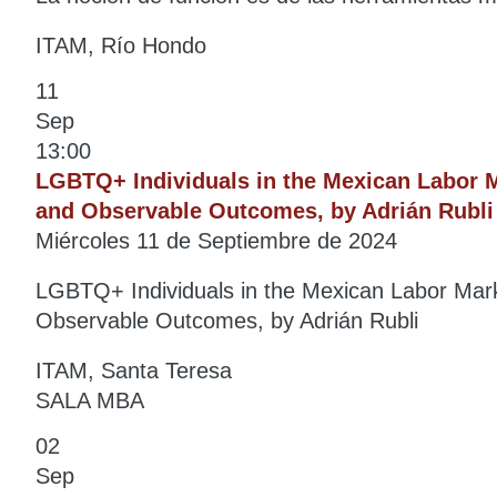
ITAM, Río Hondo
11
Sep
13:00
LGBTQ+ Individuals in the Mexican Labor M
and Observable Outcomes, by Adrián Rubli
Miércoles 11 de Septiembre de 2024
LGBTQ+ Individuals in the Mexican Labor Mark
Observable Outcomes, by Adrián Rubli
ITAM, Santa Teresa
SALA MBA
02
Sep