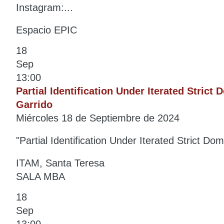
Instagram:...
Espacio EPIC
18
Sep
13:00
Partial Identification Under Iterated Stric
Garrido
Miércoles 18 de Septiembre de 2024
"Partial Identification Under Iterated Strict D
ITAM, Santa Teresa
SALA MBA
18
Sep
13:00