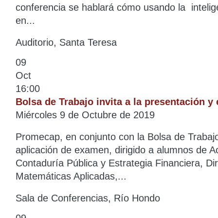
conferencia se hablará cómo usando la inteligen
en...
Auditorio, Santa Teresa
09
Oct
16:00
Bolsa de Trabajo invita a la presentación
Miércoles 9 de Octubre de 2019
Promecap, en conjunto con la Bolsa de Trabajo,
aplicación de examen, dirigido a alumnos de Ac
Contaduría Pública y Estrategia Financiera, D
Matemáticas Aplicadas,...
Sala de Conferencias, Río Hondo
09