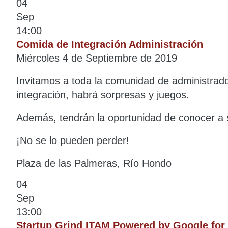
04
Sep
14:00
Comida de Integración Administración
Miércoles 4 de Septiembre de 2019
Invitamos a toda la comunidad de administrado
integración, habrá sorpresas y juegos.
Además, tendrán la oportunidad de conocer a
¡No se lo pueden perder!
Plaza de las Palmeras, Río Hondo
04
Sep
13:00
Startup Grind ITAM Powered by Google for