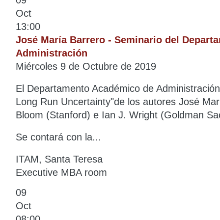
Oct
13:00
José María Barrero - Seminario del Depar
Administración
Miércoles 9 de Octubre de 2019
El Departamento Académico de Administración l
Long Run Uncertainty"de los autores José Mar
Bloom (Stanford) e Ian J. Wright (Goldman Sa
Se contará con la...
ITAM, Santa Teresa
Executive MBA room
09
Oct
08:00