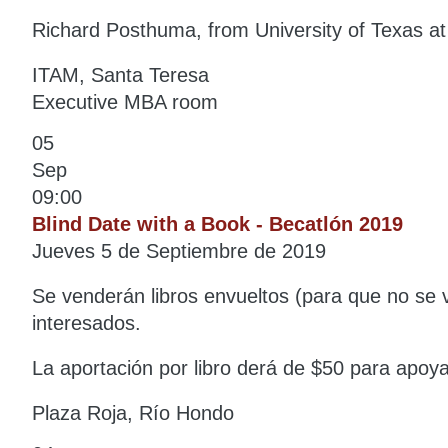
Richard Posthuma, from University of Texas at
ITAM, Santa Teresa
Executive MBA room
05
Sep
09:00
Blind Date with a Book - Becatlón 2019
Jueves 5 de Septiembre de 2019
Se venderán libros envueltos (para que no se 
interesados.
La aportación por libro derá de $50 para apoy
Plaza Roja, Río Hondo