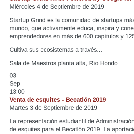
Miércoles 4 de Septiembre de 2019
Startup Grind es la comunidad de startups má
mundo, que activamente educa, inspira y con
emprendedores en más de 600 capítulos y 125
Cultiva sus ecosistemas a través...
Sala de Maestros planta alta, Río Hondo
03
Sep
13:00
Venta de esquites - Becatlón 2019
Martes 3 de Septiembre de 2019
La representación estudiantil de Administración
de esquites para el Becatlón 2019. La aportac