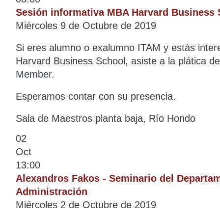
Sesión informativa MBA Harvard Business 
Miércoles 9 de Octubre de 2019
Si eres alumno o exalumno ITAM y estás inte
Harvard Business School, asiste a la plática d
Member.
Esperamos contar con su presencia.
Sala de Maestros planta baja, Río Hondo
02
Oct
13:00
Alexandros Fakos - Seminario del Departa
Administración
Miércoles 2 de Octubre de 2019