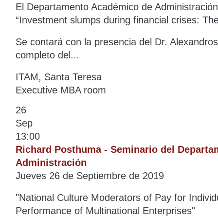
El Departamento Académico de Administración l
“Investment slumps during financial crises: The 
Se contará con la presencia del Dr. Alexandro
completo del...
ITAM, Santa Teresa
Executive MBA room
26
Sep
13:00
Richard Posthuma - Seminario del Depart
Administración
Jueves 26 de Septiembre de 2019
"National Culture Moderators of Pay for Indivi
Performance of Multinational Enterprises"