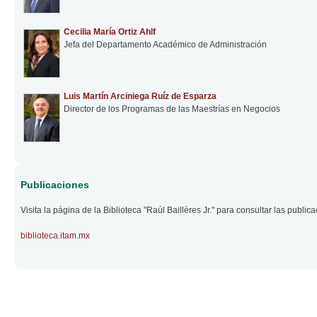
Cecilia María Ortiz Ahlf
Jefa del Departamento Académico de Administración
Luis Martín Arciniega Ruíz de Esparza
Director de los Programas de las Maestrías en Negocios
Publicaciones
Visita la página de la Biblioteca "Raúl Baillères Jr." para consultar las publ
biblioteca.itam.mx